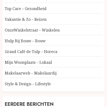
Top Care – Gezondheid
Vakantie & Zo – Reizen
OnzeWinkelstraat – Winkelen
Hulp Bij Bouw – Bouw
Grand Café de Tulp – Horeca
Mijn Woonplaats – Lokaal
Makelaarweb – Makelaardij
Style & Design – Lifestyle
EERDERE BERICHTEN