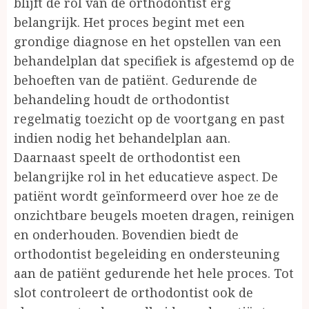
blijft de rol van de orthodontist erg
belangrijk. Het proces begint met een
grondige diagnose en het opstellen van een
behandelplan dat specifiek is afgestemd op de
behoeften van de patiënt. Gedurende de
behandeling houdt de orthodontist
regelmatig toezicht op de voortgang en past
indien nodig het behandelplan aan.
Daarnaast speelt de orthodontist een
belangrijke rol in het educatieve aspect. De
patiënt wordt geïnformeerd over hoe ze de
onzichtbare beugels moeten dragen, reinigen
en onderhouden. Bovendien biedt de
orthodontist begeleiding en ondersteuning
aan de patiënt gedurende het hele proces. Tot
slot controleert de orthodontist ook de