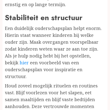
ernstig en op lange termijn.
Stabiliteit en structuur
Een duidelijk ouderschapsplan helpt enorm.
Hierin staat wanneer kinderen bij welke
ouder zijn. Maak overgangen voorspelbaar
zodat kinderen weten waar ze aan toe zijn.
Als je hulp nodig hebt bij het opstellen,
bekijk
hier
een voorbeeld van een
ouderschapsplan voor inspiratie en
structuur.
Houd zoveel mogelijk rituelen en routines
vast. Blijf voorlezen voor het slapen, eet
samen maaltijden en blijf vaste bedtijden
aanhouden. Deze vertrouwde momenten