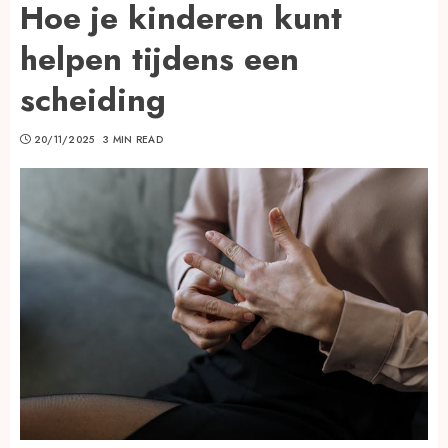
Hoe je kinderen kunt
helpen tijdens een
scheiding
20/11/2025
3 MIN READ