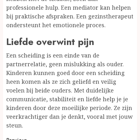
professionele hulp. Een mediator kan helpen
bij praktische afspraken. Een gezinstherapeut
ondersteunt het emotionele proces.
Liefde overwint pijn
Een scheiding is een einde van de
partnerrelatie, geen mislukking als ouder.
Kinderen kunnen goed door een scheiding
heen komen als ze zich geliefd en veilig
voelen bij beide ouders. Met duidelijke
communicatie, stabiliteit en liefde help je je
kinderen door deze moeilijke periode. Ze zijn
veerkrachtiger dan je denkt, vooral met jouw
steun.