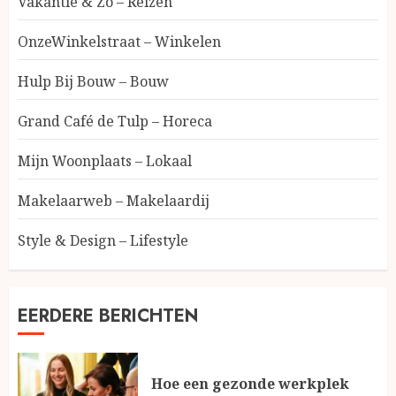
Vakantie & Zo – Reizen
OnzeWinkelstraat – Winkelen
Hulp Bij Bouw – Bouw
Grand Café de Tulp – Horeca
Mijn Woonplaats – Lokaal
Makelaarweb – Makelaardij
Style & Design – Lifestyle
EERDERE BERICHTEN
Hoe een gezonde werkplek