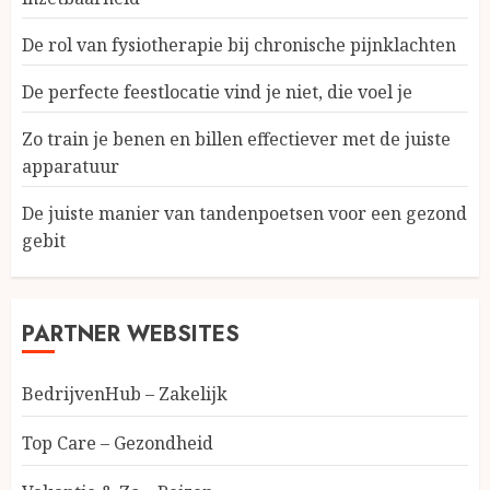
De rol van fysiotherapie bij chronische pijnklachten
De perfecte feestlocatie vind je niet, die voel je
Zo train je benen en billen effectiever met de juiste
apparatuur
De juiste manier van tandenpoetsen voor een gezond
gebit
PARTNER WEBSITES
BedrijvenHub – Zakelijk
Top Care – Gezondheid