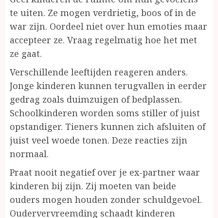
te uiten. Ze mogen verdrietig, boos of in de
war zijn. Oordeel niet over hun emoties maar
accepteer ze. Vraag regelmatig hoe het met
ze gaat.
Verschillende leeftijden reageren anders.
Jonge kinderen kunnen terugvallen in eerder
gedrag zoals duimzuigen of bedplassen.
Schoolkinderen worden soms stiller of juist
opstandiger. Tieners kunnen zich afsluiten of
juist veel woede tonen. Deze reacties zijn
normaal.
Praat nooit negatief over je ex-partner waar
kinderen bij zijn. Zij moeten van beide
ouders mogen houden zonder schuldgevoel.
Oudervervreemding schaadt kinderen