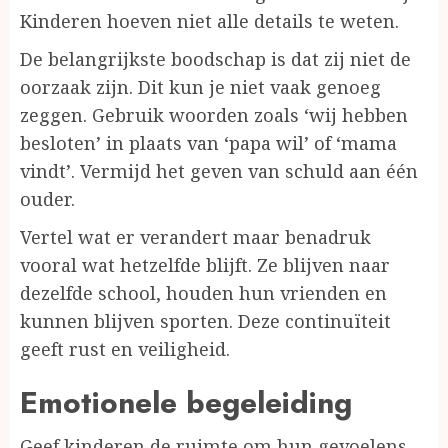
Kinderen hoeven niet alle details te weten.
De belangrijkste boodschap is dat zij niet de
oorzaak zijn. Dit kun je niet vaak genoeg
zeggen. Gebruik woorden zoals ‘wij hebben
besloten’ in plaats van ‘papa wil’ of ‘mama
vindt’. Vermijd het geven van schuld aan één
ouder.
Vertel wat er verandert maar benadruk
vooral wat hetzelfde blijft. Ze blijven naar
dezelfde school, houden hun vrienden en
kunnen blijven sporten. Deze continuïteit
geeft rust en veiligheid.
Emotionele begeleiding
Geef kinderen de ruimte om hun gevoelens