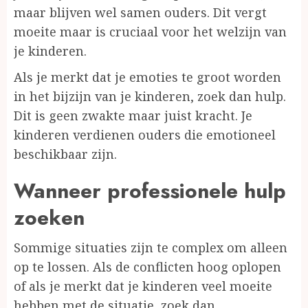
maar blijven wel samen ouders. Dit vergt
moeite maar is cruciaal voor het welzijn van
je kinderen.
Als je merkt dat je emoties te groot worden
in het bijzijn van je kinderen, zoek dan hulp.
Dit is geen zwakte maar juist kracht. Je
kinderen verdienen ouders die emotioneel
beschikbaar zijn.
Wanneer professionele hulp
zoeken
Sommige situaties zijn te complex om alleen
op te lossen. Als de conflicten hoog oplopen
of als je merkt dat je kinderen veel moeite
hebben met de situatie, zoek dan