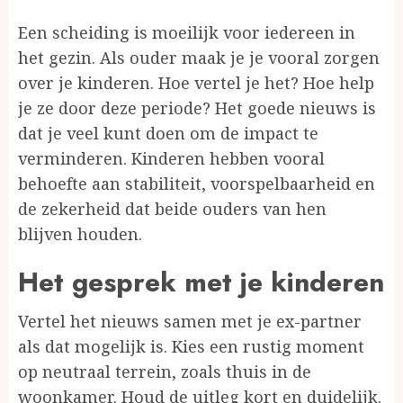
Een scheiding is moeilijk voor iedereen in
het gezin. Als ouder maak je je vooral zorgen
over je kinderen. Hoe vertel je het? Hoe help
je ze door deze periode? Het goede nieuws is
dat je veel kunt doen om de impact te
verminderen. Kinderen hebben vooral
behoefte aan stabiliteit, voorspelbaarheid en
de zekerheid dat beide ouders van hen
blijven houden.
Het gesprek met je kinderen
Vertel het nieuws samen met je ex-partner
als dat mogelijk is. Kies een rustig moment
op neutraal terrein, zoals thuis in de
woonkamer. Houd de uitleg kort en duidelijk.