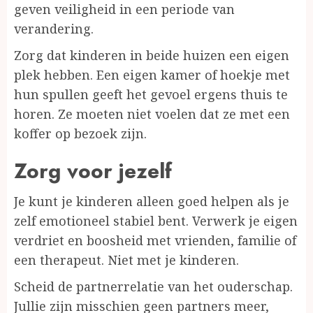
geven veiligheid in een periode van
verandering.
Zorg dat kinderen in beide huizen een eigen
plek hebben. Een eigen kamer of hoekje met
hun spullen geeft het gevoel ergens thuis te
horen. Ze moeten niet voelen dat ze met een
koffer op bezoek zijn.
Zorg voor jezelf
Je kunt je kinderen alleen goed helpen als je
zelf emotioneel stabiel bent. Verwerk je eigen
verdriet en boosheid met vrienden, familie of
een therapeut. Niet met je kinderen.
Scheid de partnerrelatie van het ouderschap.
Jullie zijn misschien geen partners meer,