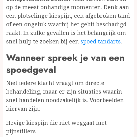
op de meest onhandige momenten. Denk aan
een plotselinge kiespijn, een afgebroken tand
of een ongeluk waarbij het gebit beschadigd
raakt. In zulke gevallen is het belangrijk om
snel hulp te zoeken bij een
spoed tandarts
.
Wanneer spreek je van een
spoedgeval
Niet iedere klacht vraagt om directe
behandeling, maar er zijn situaties waarin
snel handelen noodzakelijk is. Voorbeelden
hiervan zijn:
Hevige kiespijn die niet weggaat met
pijnstillers