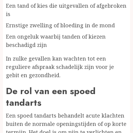
Een tand of kies die uitgevallen of afgebroken
is
Ernstige zwelling of bloeding in de mond
Een ongeluk waarbij tanden of kiezen
beschadigd zijn
In zulke gevallen kan wachten tot een
reguliere afspraak schadelijk zijn voor je
gebit en gezondheid.
De rol van een spoed
tandarts
Een spoed tandarts behandelt acute klachten
buiten de normale openingstijden of op korte
termijn. Het doel is om pijn te verlichten en