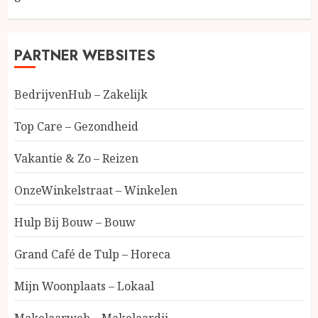
PARTNER WEBSITES
BedrijvenHub – Zakelijk
Top Care – Gezondheid
Vakantie & Zo – Reizen
OnzeWinkelstraat – Winkelen
Hulp Bij Bouw – Bouw
Grand Café de Tulp – Horeca
Mijn Woonplaats – Lokaal