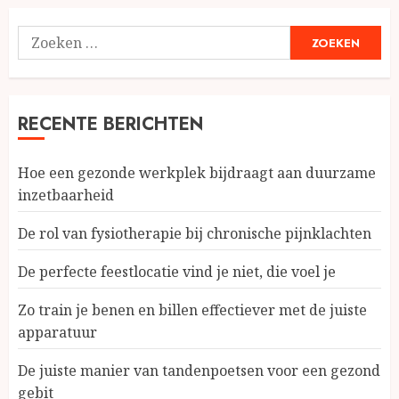
Zoeken
naar:
RECENTE BERICHTEN
Hoe een gezonde werkplek bijdraagt aan duurzame
inzetbaarheid
De rol van fysiotherapie bij chronische pijnklachten
De perfecte feestlocatie vind je niet, die voel je
Zo train je benen en billen effectiever met de juiste
apparatuur
De juiste manier van tandenpoetsen voor een gezond
gebit