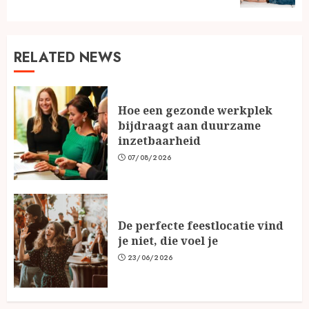
RELATED NEWS
Hoe een gezonde werkplek
bijdraagt aan duurzame
inzetbaarheid
07/08/2026
De perfecte feestlocatie vind
je niet, die voel je
23/06/2026