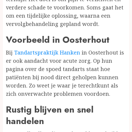
verdere schade te voorkomen. Soms gaat het
om een tijdelijke oplossing, waarna een
vervolgbehandeling gepland wordt.
Voorbeeld in Oosterhout
Bij
Tandartspraktijk Hanken
in Oosterhout is
er ook aandacht voor acute zorg. Op hun
pagina over de spoed tandarts staat hoe
patiënten bij nood direct geholpen kunnen
worden. Zo weet je waar je terechtkunt als
zich onverwachte problemen voordoen.
Rustig blijven en snel
handelen