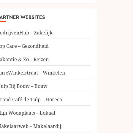
ARTNER WEBSITES
edrijvenHub – Zakelijk
op Care – Gezondheid
akantie & Zo – Reizen
nzeWinkelstraat – Winkelen
ulp Bij Bouw – Bouw
rand Café de Tulp – Horeca
ijn Woonplaats – Lokaal
akelaarweb – Makelaardij