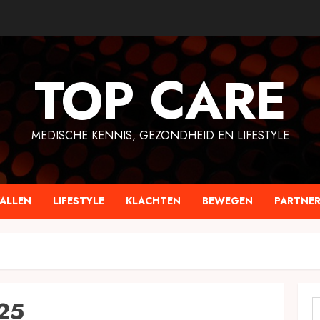
TOP CARE
MEDISCHE KENNIS, GEZONDHEID EN LIFESTYLE
ALLEN
LIFESTYLE
KLACHTEN
BEWEGEN
PARTNER
025
Z