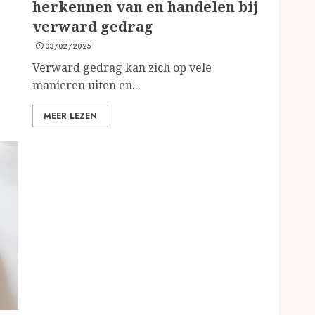
herkennen van en handelen bij
verward gedrag
03/02/2025
Verward gedrag kan zich op vele
manieren uiten en...
MEER LEZEN