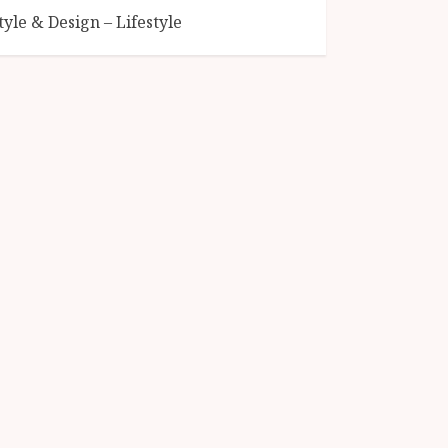
tyle & Design – Lifestyle