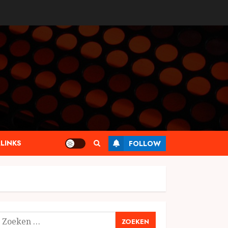
LINKS
FOLLOW
oeken